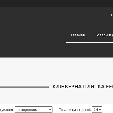
+
Главная
Товары и 
КЛІНКЕРНА ПЛИТКА FE