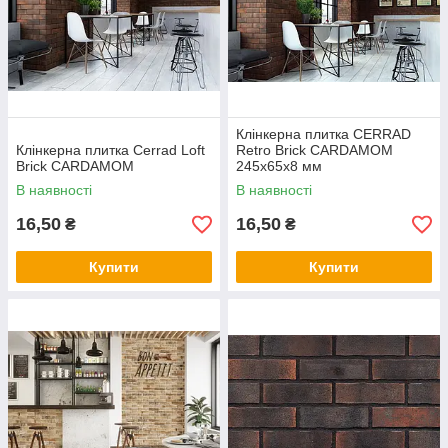
Клінкерна плитка CERRAD
Клінкерна плитка Cerrad Loft
Retro Brick CARDAMOM
Brick CARDAMOM
245х65х8 мм
В наявності
В наявності
16,50
16,50
₴
₴
Купити
Купити