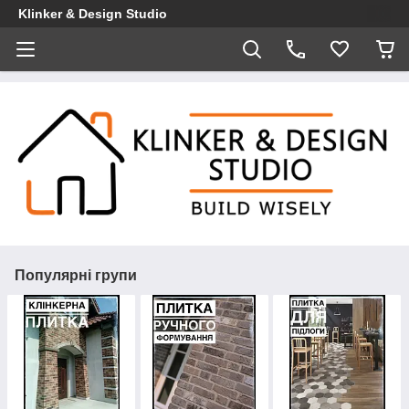
Klinker & Design Studio
Популярні групи