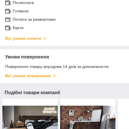
Післяплата
Готівкою
Оплата за реквізитами
Карта
Всі умови оплати
Умови повернення
Повернення товару впродовж 14 днів за домовленістю
Всі умови повернення
Подібні товари компанії