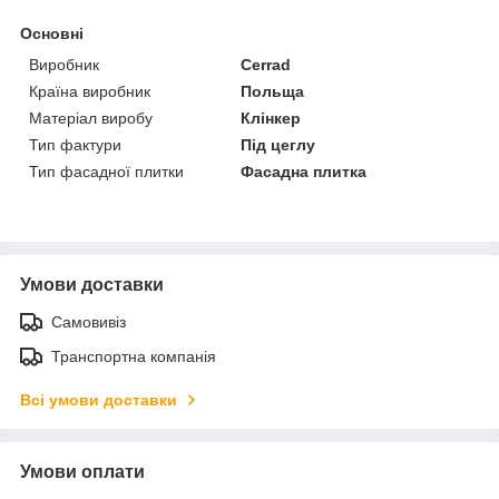
Основні
Виробник
Cerrad
Країна виробник
Польща
Матеріал виробу
Клінкер
Тип фактури
Під цеглу
Тип фасадної плитки
Фасадна плитка
Умови доставки
Самовивіз
Транспортна компанія
Всі умови доставки
Умови оплати