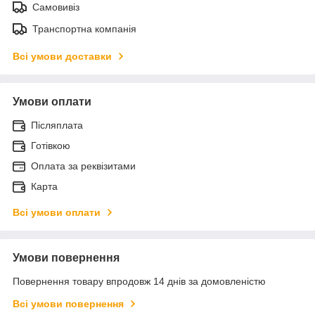
Самовивіз
Транспортна компанія
Всі умови доставки
Умови оплати
Післяплата
Готівкою
Оплата за реквізитами
Карта
Всі умови оплати
Умови повернення
Повернення товару впродовж 14 днів за домовленістю
Всі умови повернення