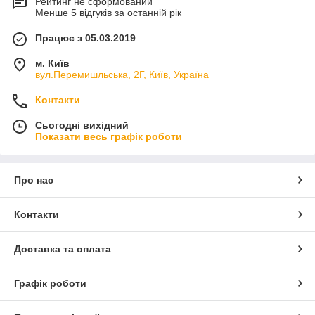
Рейтинг не сформований
Менше 5 відгуків за останній рік
Працює з 05.03.2019
м. Київ
вул.Перемишльська, 2Г, Київ, Україна
Контакти
Сьогодні вихідний
Показати весь графік роботи
Про нас
Контакти
Доставка та оплата
Графік роботи