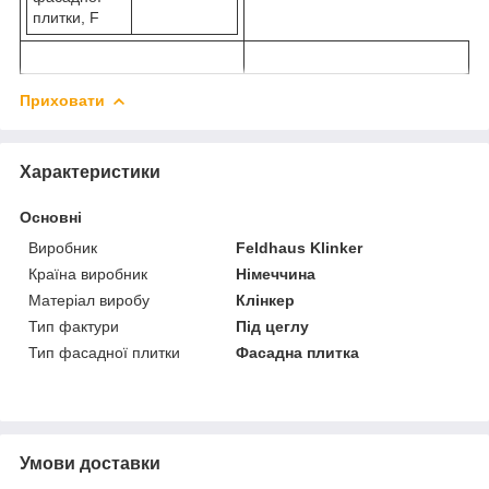
плитки, F
Приховати
Характеристики
Основні
Виробник
Feldhaus Klinker
Країна виробник
Німеччина
Матеріал виробу
Клінкер
Тип фактури
Під цеглу
Тип фасадної плитки
Фасадна плитка
Умови доставки