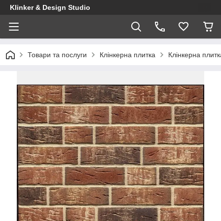
Klinker & Design Studio
Товари та послуги
Клінкерна плитка
Клінкерна плитк