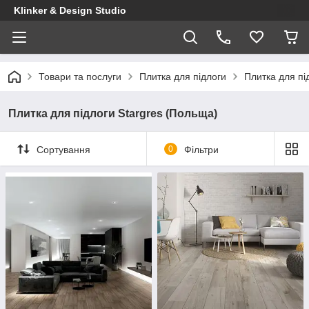
Klinker & Design Studio
Товари та послуги
Плитка для підлоги
Плитка для пі
Плитка для підлоги Stargres (Польща)
Сортування
0
Фільтри