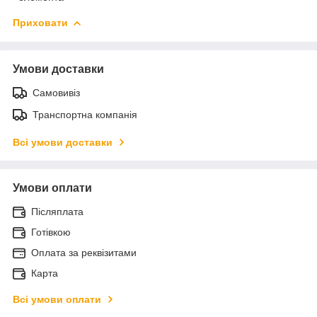
Приховати
Умови доставки
Самовивіз
Транспортна компанія
Всі умови доставки
Умови оплати
Післяплата
Готівкою
Оплата за реквізитами
Карта
Всі умови оплати