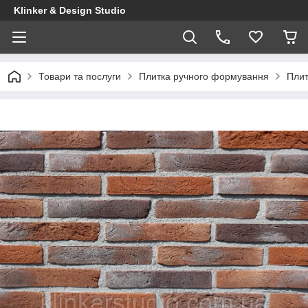
Klinker & Design Studio
Товари та послуги
Плитка ручного формування
Плит