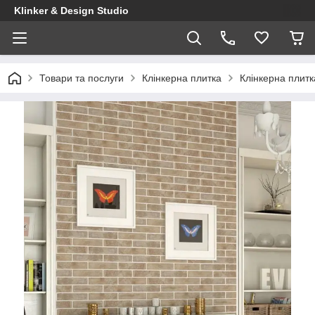
Klinker & Design Studio
Товари та послуги
Клінкерна плитка
Клінкерна плит