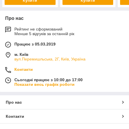
Купити
Купити
Про нас
Рейтинг не сформований
Менше 5 відгуків за останній рік
Працює з 05.03.2019
м. Київ
вул.Перемишльська, 2Г, Київ, Україна
Контакти
Сьогодні працює з 10:00 до 17:00
Показати весь графік роботи
Про нас
Контакти