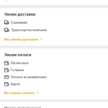
Умови доставки
Самовивіз
Транспортна компанія
Всі умови доставки
Умови оплати
Післяплата
Готівкою
Оплата за реквізитами
Карта
Всі умови оплати