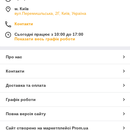
м. Київ
вул.Перемишльська, 2Г, Київ, Україна
Контакти
Сьогодні працює з 10:00 до 17:00
Показати весь графік роботи
Про нас
Контакти
Доставка та оплата
Графік роботи
Повна версія сайту
Сайт створено на маркетплейсі
Prom.ua