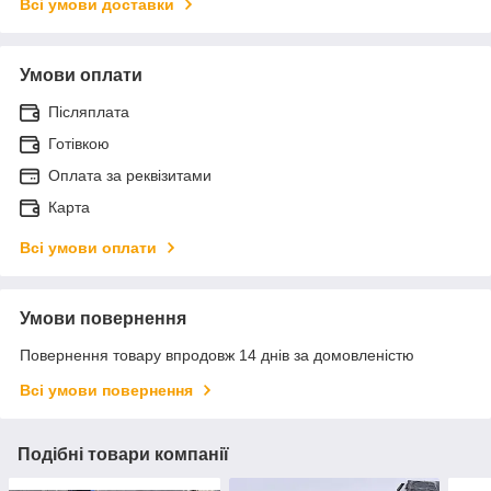
Всі умови доставки
Умови оплати
Післяплата
Готівкою
Оплата за реквізитами
Карта
Всі умови оплати
Умови повернення
Повернення товару впродовж 14 днів за домовленістю
Всі умови повернення
Подібні товари компанії