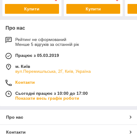
Купити
Купити
Про нас
Рейтинг не сформований
Менше 5 відгуків за останній рік
Працює з 05.03.2019
м. Київ
вул.Перемишльська, 2Г, Київ, Україна
Контакти
Сьогодні працює з 10:00 до 17:00
Показати весь графік роботи
Про нас
Контакти