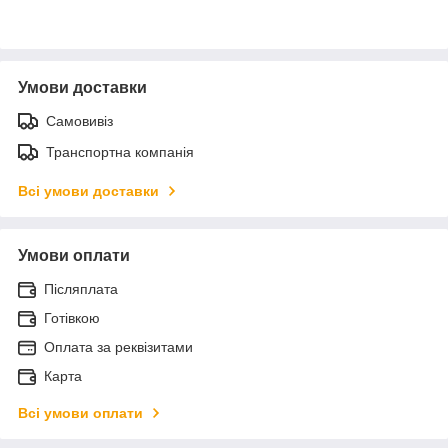
Умови доставки
Самовивіз
Транспортна компанія
Всі умови доставки
Умови оплати
Післяплата
Готівкою
Оплата за реквізитами
Карта
Всі умови оплати