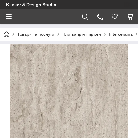
Klinker & Design Studio
Товари та послуги
Плитка для підлоги
Intercerama