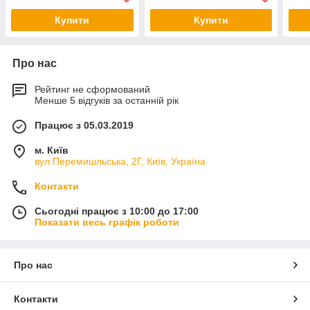
Купити
Купити
Про нас
Рейтинг не сформований
Менше 5 відгуків за останній рік
Працює з 05.03.2019
м. Київ
вул.Перемишльська, 2Г, Київ, Україна
Контакти
Сьогодні працює з 10:00 до 17:00
Показати весь графік роботи
Про нас
Контакти