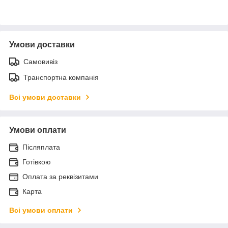
Умови доставки
Самовивіз
Транспортна компанія
Всі умови доставки
Умови оплати
Післяплата
Готівкою
Оплата за реквізитами
Карта
Всі умови оплати