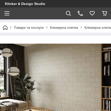
Klinker & Design Studio
Товари та послуги
Клінкерна плитка
Клінкерна плит