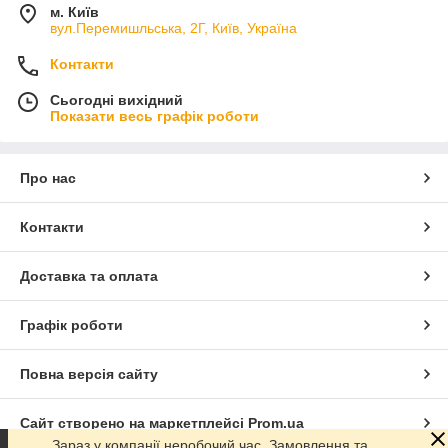
м. Київ
вул.Перемишльська, 2Г, Київ, Україна
Контакти
Сьогодні вихідний
Показати весь графік роботи
Про нас
Контакти
Доставка та оплата
Графік роботи
Повна версія сайту
Сайт створено на маркетплейсі
Prom.ua
Зараз у компанії неробочий час. Замовлення та