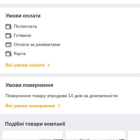
Умови оплати
Післяплата
Готівкою
Оплата за реквізитами
Карта
Всі умови оплати
Умови повернення
Повернення товару впродовж 14 днів за домовленістю
Всі умови повернення
Подібні товари компанії