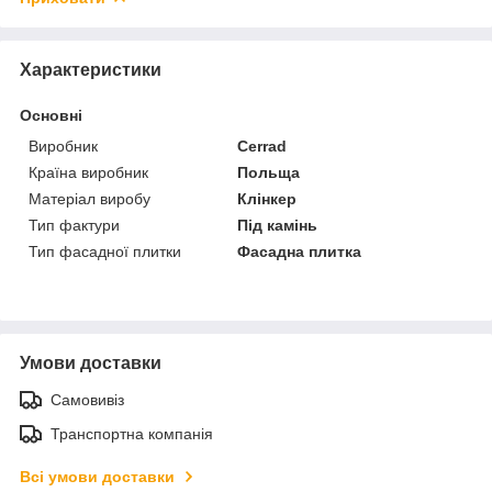
Характеристики
Основні
Виробник
Cerrad
Країна виробник
Польща
Матеріал виробу
Клінкер
Тип фактури
Під камінь
Тип фасадної плитки
Фасадна плитка
Умови доставки
Самовивіз
Транспортна компанія
Всі умови доставки