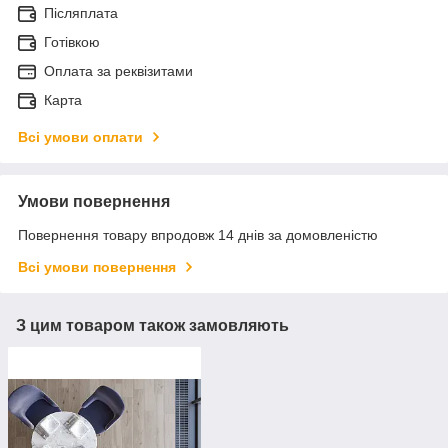
Післяплата
Готівкою
Оплата за реквізитами
Карта
Всі умови оплати
Умови повернення
Повернення товару впродовж 14 днів за домовленістю
Всі умови повернення
З цим товаром також замовляють