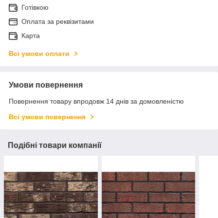
Готівкою
Оплата за реквізитами
Карта
Всі умови оплати
Умови повернення
Повернення товару впродовж 14 днів за домовленістю
Всі умови повернення
Подібні товари компанії