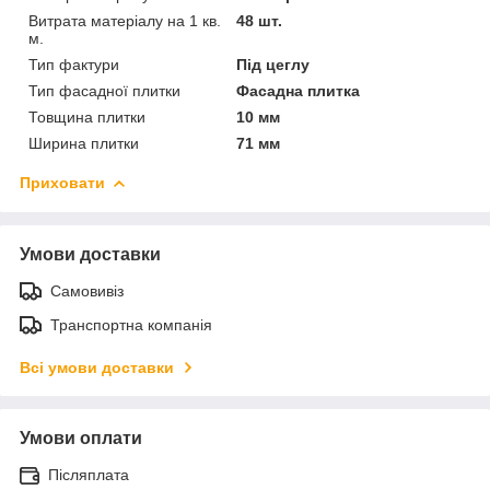
Витрата матеріалу на 1 кв.
48 шт.
м.
Тип фактури
Під цеглу
Тип фасадної плитки
Фасадна плитка
Товщина плитки
10 мм
Ширина плитки
71 мм
Приховати
Умови доставки
Самовивіз
Транспортна компанія
Всі умови доставки
Умови оплати
Післяплата