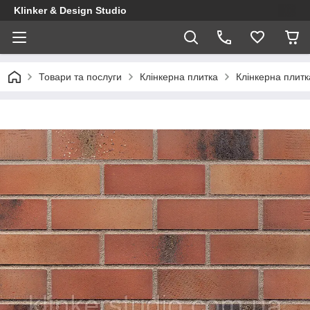
Klinker & Design Studio
Товари та послуги
Клінкерна плитка
Клінкерна плитка