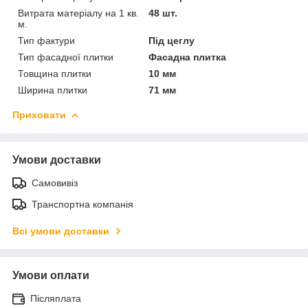
Витрата матеріалу на 1 кв.
48 шт.
м.
Тип фактури
Під цеглу
Тип фасадної плитки
Фасадна плитка
Товщина плитки
10 мм
Ширина плитки
71 мм
Приховати
Умови доставки
Самовивіз
Транспортна компанія
Всі умови доставки
Умови оплати
Післяплата