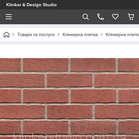
Klinker & Design Studio
Товари та послуги
Клінкерна плитка
Клінкерна плитка