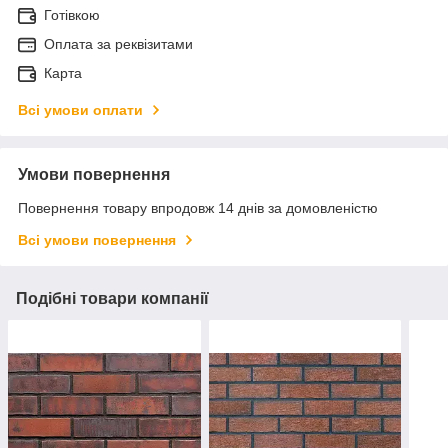
Готівкою
Оплата за реквізитами
Карта
Всі умови оплати
Умови повернення
Повернення товару впродовж 14 днів за домовленістю
Всі умови повернення
Подібні товари компанії