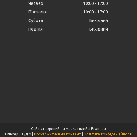
Четвер
10:00
17:00
Пʼятниця
10:00
17:00
Субота
Вихідний
Неділя
Вихідний
Сайт створений на маркетплейсі
Prom.ua
Клінкер Студіо |
Поскаржитися на контент
|
Політика конфіденційності