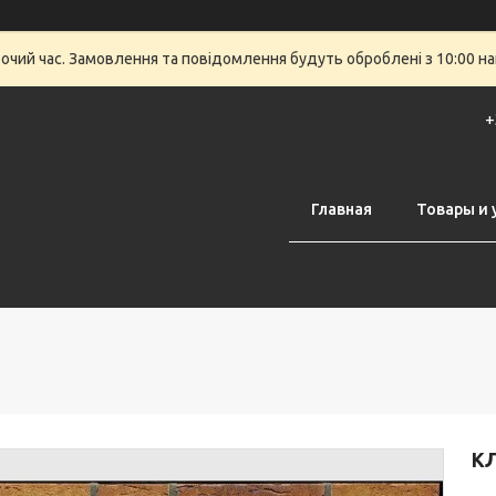
бочий час. Замовлення та повідомлення будуть оброблені з 10:00 на
+
Главная
Товары и 
КЛ