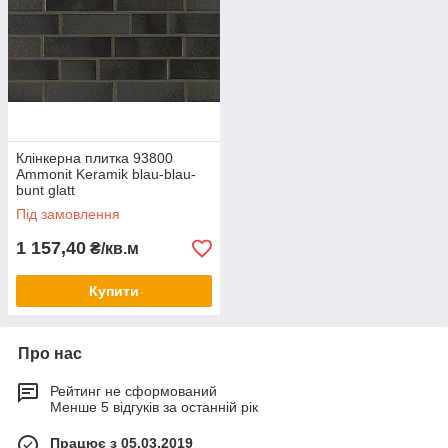
Клінкерна плитка 93800
Ammonit Keramik blau-blau-
bunt glatt
Під замовлення
1 157,40
₴/кв.м
Купити
Про нас
Рейтинг не сформований
Менше 5 відгуків за останній рік
Працює з 05.03.2019