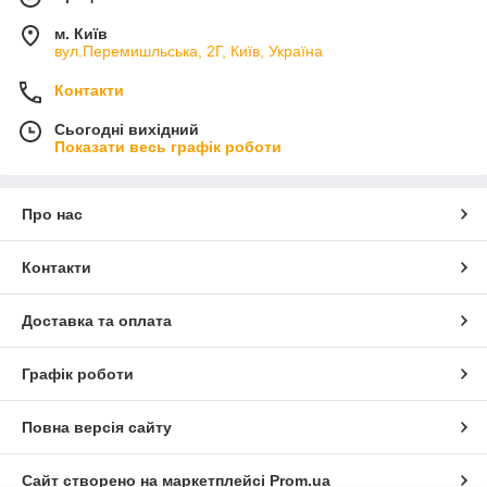
м. Київ
вул.Перемишльська, 2Г, Київ, Україна
Контакти
Сьогодні вихідний
Показати весь графік роботи
Про нас
Контакти
Доставка та оплата
Графік роботи
Повна версія сайту
Сайт створено на маркетплейсі
Prom.ua